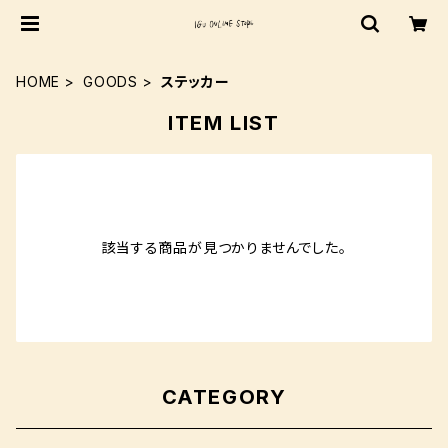
HOME
GOODS
ステッカー
ITEM LIST
該当する商品が見つかりませんでした。
CATEGORY